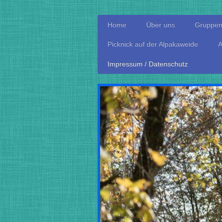
Home
Über uns
Gruppen
Picknick auf der Alpakaweide
A
Impressum / Datenschutz