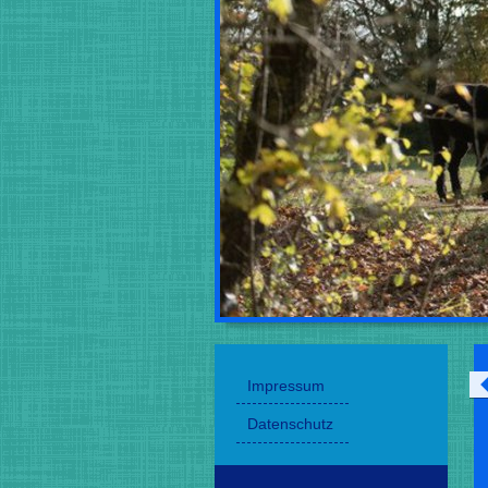
Impressum
Datenschutz