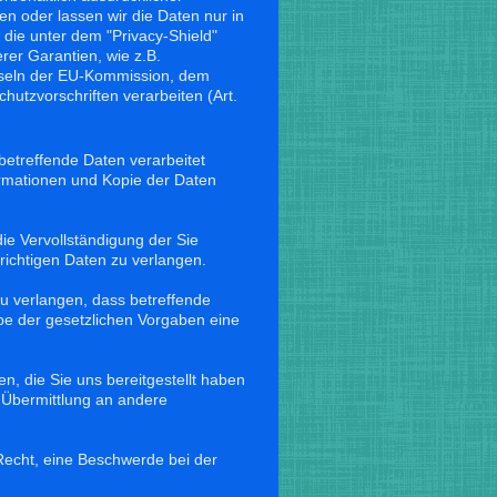
ten oder lassen wir die Daten nur in
die unter dem "Privacy-Shield"
rer Garantien, wie z.B.
auseln der EU-Kommission, dem
hutzvorschriften verarbeiten (Art.
betreffende Daten verarbeitet
ormationen und Kopie der Daten
ie Vervollständigung der Sie
richtigen Daten zu verlangen.
 verlangen, dass betreffende
be der gesetzlichen Vorgaben eine
n, die Sie uns bereitgestellt haben
 Übermittlung an andere
echt, eine Beschwerde bei der