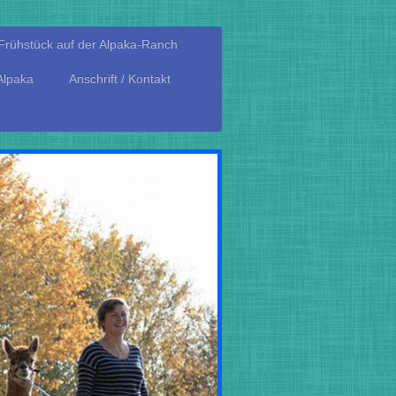
Frühstück auf der Alpaka-Ranch
Alpaka
Anschrift / Kontakt