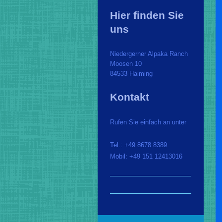
Hier finden Sie
uns
Niedergerner Alpaka Ranch
Moosen
10
84533
Haiming
Kontakt
Rufen Sie einfach an unter
Tel.: +49 8678 8389
Mobil: +49 151 12413016