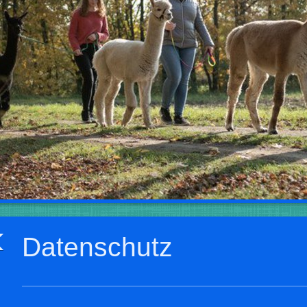
Datenschutz