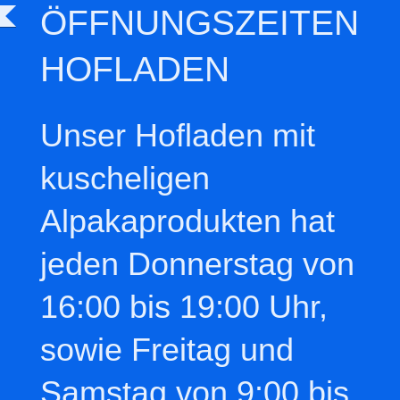
ÖFFNUNGSZEITEN
HOFLADEN
Unser Hofladen mit
kuscheligen
Alpakaprodukten hat
jeden Donnerstag von
16:00 bis 19:00 Uhr,
sowie Freitag und
Samstag von 9:00 bis