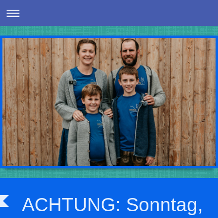
ACHTUNG: Sonntag,