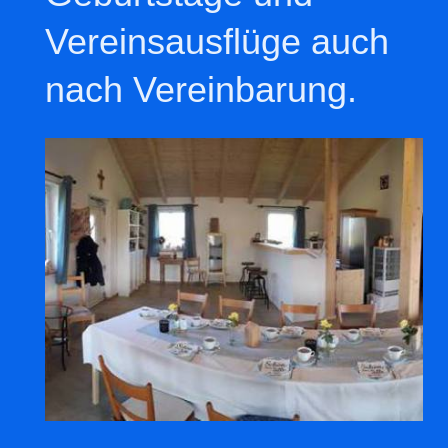
Vereinsausflüge auch
nach Vereinbarung.