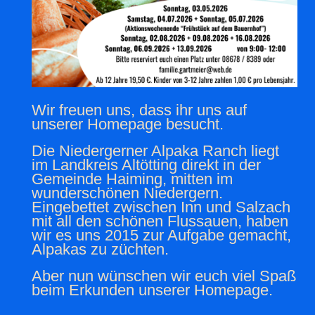
Wir freuen uns, dass ihr uns auf
unserer Homepage besucht.
Die Niedergerner Alpaka Ranch liegt
im Landkreis Altötting direkt in der
Gemeinde Haiming, mitten im
wunderschönen Niedergern.
Eingebettet zwischen Inn und Salzach
mit all den schönen Flussauen, haben
wir es uns 2015 zur Aufgabe gemacht,
Alpakas zu züchten.
Aber nun wünschen wir euch viel Spaß
beim Erkunden unserer Homepage.