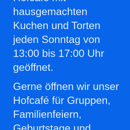
hausgemachten
Kuchen und Torten
jeden Sonntag von
13:00 bis 17:00 Uhr
geöffnet.
Gerne öffnen wir unser
Hofcafé für Gruppen,
Familienfeiern,
Geburtstage und