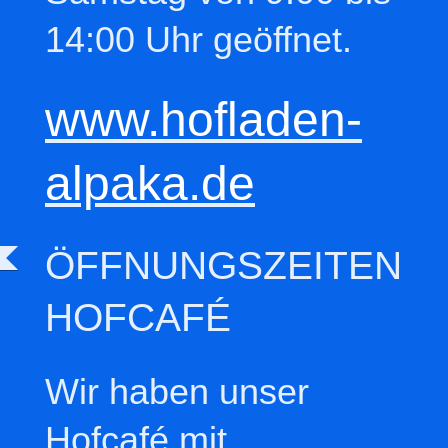
14:00 Uhr geöffnet.
www.hofladen-
alpaka.de
ÖFFNUNGSZEITEN
HOFCAFÉ
Wir haben unser
Hofcafé mit